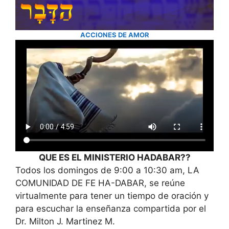
ACCIONES DE AMOR
QUE ES EL MINISTERIO HADABAR??
Todos los domingos de 9:00 a 10:30 am, LA
COMUNIDAD DE FE HA-DABAR, se reúne
virtualmente para tener un tiempo de oración y
para escuchar la enseñanza compartida por el
Dr. Milton J. Martinez M.