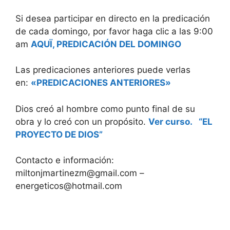
Si desea participar en directo en la predicación
de cada domingo, por favor haga clic a las 9:00
am
AQUÏ, PREDICACIÓN DEL DOMINGO
Las predicaciones anteriores puede verlas
en:
«PREDICACIONES ANTERIORES»
Dios creó al hombre como punto final de su
obra y lo creó con un propósito.
Ver curso. “EL
PROYECTO DE DIOS”
Contacto e información:
miltonjmartinezm@gmail.com –
energeticos@hotmail.com