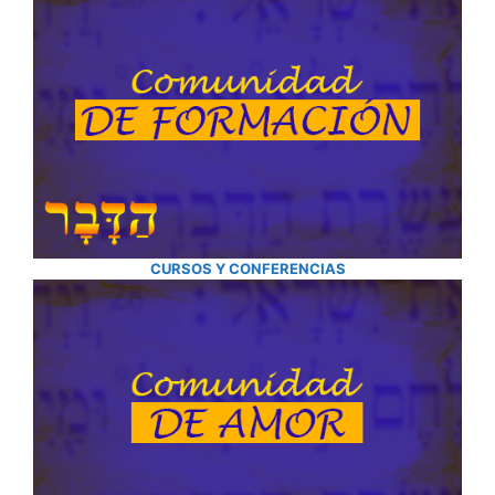
CURSOS Y CONFERENCIAS